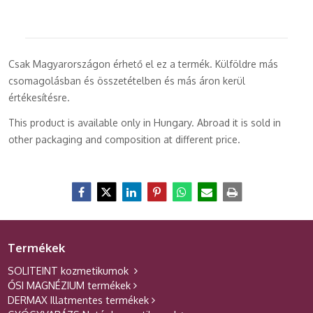
Csak Magyarországon érhető el ez a termék. Külföldre más
csomagolásban és összetételben és más áron kerül
értékesítésre.
This product is available only in Hungary. Abroad it is sold in
other packaging and composition at different price.
Termékek
SOLITEINT kozmetikumok
ŐSI MAGNÉZIUM termékek
DERMAX Illatmentes termékek