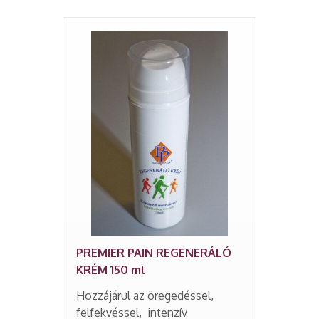
PREMIER PAIN REGENERÁLÓ
KRÉM 150 ml
Hozzájárul az öregedéssel,
felfekvéssel, intenzív