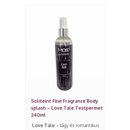
Soliteint Fine Fragrance Body
splash – Love Tale Testpermet
240ml
Love Tale
– lágy és romantikus