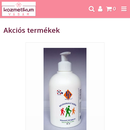
0
Akciós termékek