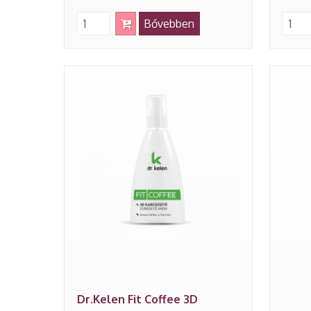
Bővebben
Dr.Kelen Fit Coffee 3D