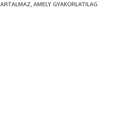
TARTALMAZ, AMELY GYAKORLATILAG